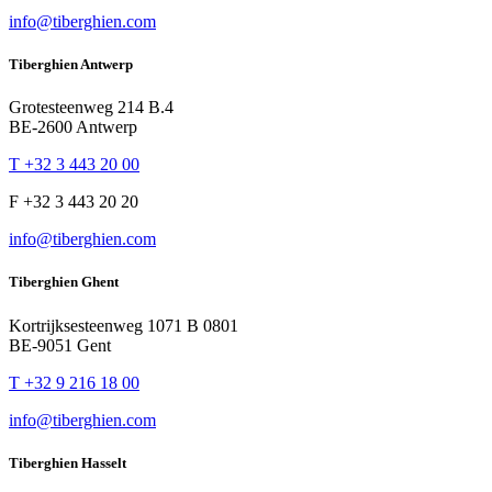
info@tiberghien.com
Tiberghien Antwerp
Grotesteenweg 214 B.4
BE-2600 Antwerp
T +32 3 443 20 00
F +32 3 443 20 20
info@tiberghien.com
Tiberghien Ghent
Kortrijksesteenweg 1071 B 0801
BE-9051 Gent
T +32 9 216 18 00
info@tiberghien.com
Tiberghien Hasselt