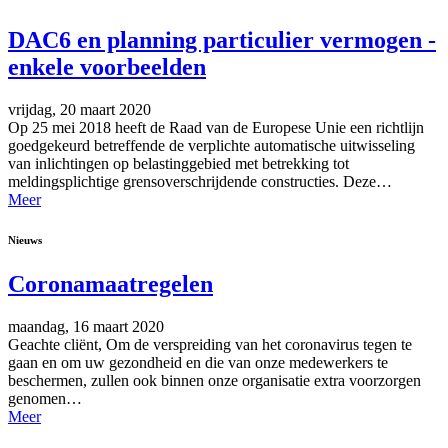
DAC6 en planning particulier vermogen -
enkele voorbeelden
vrijdag, 20 maart 2020
Op 25 mei 2018 heeft de Raad van de Europese Unie een richtlijn
goedgekeurd betreffende de verplichte automatische uitwisseling
van inlichtingen op belastinggebied met betrekking tot
meldingsplichtige grensoverschrijdende constructies. Deze…
Meer
Nieuws
Coronamaatregelen
maandag, 16 maart 2020
Geachte cliënt, Om de verspreiding van het coronavirus tegen te
gaan en om uw gezondheid en die van onze medewerkers te
beschermen, zullen ook binnen onze organisatie extra voorzorgen
genomen…
Meer