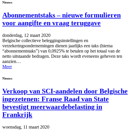
Nieuws
Abonnementstaks – nieuwe formulieren
voor aangifte en vraag teruggave
donderdag, 12 maart 2020
Belgische collectieve beleggingsinstellingen en
verzekeringsondernemingen dienen jaarlijks een taks (hierna
“abonnementstaks”) van 0,0925% te betalen op het totaal van de
netto uitstaande bedragen. Deze taks wordt eveneens geheven ten
aanzien…
Meer
Nieuws
Verkoop van SCI-aandelen door Belgische
ingezetenen: Franse Raad van State
bevestigt meerwaardebelasting in
Frankrijk
woensdag, 11 maart 2020