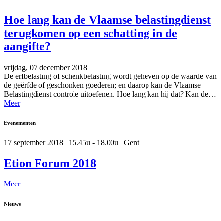
Hoe lang kan de Vlaamse belastingdienst
terugkomen op een schatting in de
aangifte?
vrijdag, 07 december 2018
De erfbelasting of schenkbelasting wordt geheven op de waarde van
de geërfde of geschonken goederen; en daarop kan de Vlaamse
Belastingdienst controle uitoefenen. Hoe lang kan hij dat? Kan de…
Meer
Evenementen
17 september 2018 | 15.45u - 18.00u | Gent
Etion Forum 2018
Meer
Nieuws