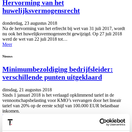
Hervorming van het
huwelijksvermogensrecht
donderdag, 23 augustus 2018
Na de hervorming van het erfrecht bij wet van 31 juli 2017, wordt
nu ook het huwelijksvermogensrecht gewijzigd. Op 27 juli 2018
werd de wet van 22 juli 2018 tot…
Meer
Nieuws
Minimumbezoldiging bedrijfsleider:
verschillende punten uitgeklaard
dinsdag, 21 augustus 2018
Sinds 1 januari 2018 is het verlaagd opklimmend tarief in de
vennootschapsbelasting voor KMO’s vervangen door het lineair
tarief van 20% op de eerste schijf van 100.000 EUR belastbaar
inkomen.
Meer
Evenementen